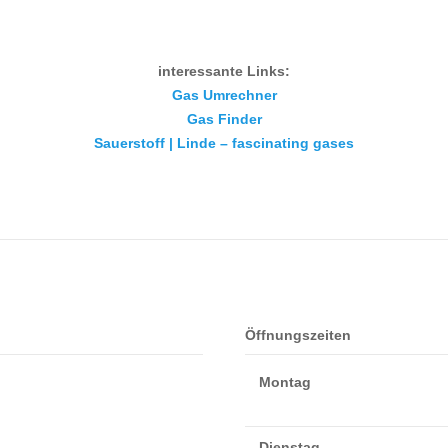
interessante Links:
Gas Umrechner
Gas Finder
Sauerstoff | Linde – fascinating gases
Öffnungszeiten
Montag
Dienstag