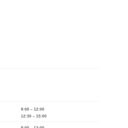
8:00 – 12:00
12:30 – 15:00
8:00 – 12:00