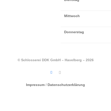
Mittwoch
Donnerstag
© Schlosserei DDK GmbH – Havelberg – 2026
Impressum
/
Datenschutzerklärung