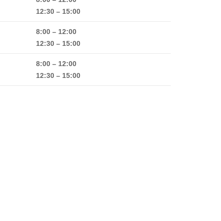
12:30 – 15:00
8:00 – 12:00
12:30 – 15:00
8:00 – 12:00
12:30 – 15:00