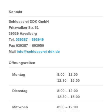
Kontakt
Schlosserei DDK GmbH
Pritzwalker Str. 61
39539 Havelberg
Tel.
039387 – 693949
Fax
039387 – 693950
Mail
info@schlosserei-ddk.de
Öffnungszeiten
Montag
8:00 – 12:00
12:30 – 15:00
Dienstag
8:00 – 12:00
12:30 – 15:00
Mittwoch
8:00 – 12:00