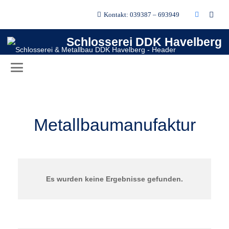
Kontakt: 039387 – 693949
Schlosserei DDK Havelberg
Metallbaumanufaktur
Es wurden keine Ergebnisse gefunden.