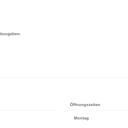
abzugeben.
Öffnungszeiten
Montag