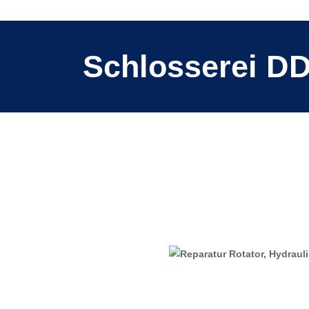
Schlosserei D