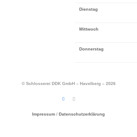
Dienstag
Mittwoch
Donnerstag
© Schlosserei DDK GmbH – Havelberg – 2026
Impressum
/
Datenschutzerklärung