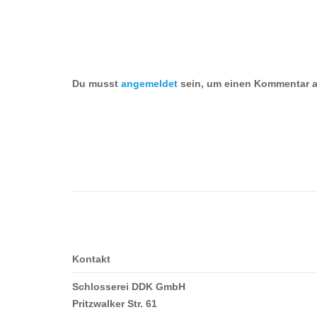
Du musst
angemeldet
sein, um einen Kommentar 
Kontakt
Schlosserei DDK GmbH
Pritzwalker Str. 61