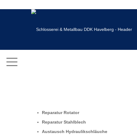
Reparatur Rotator
Reparatur Stahlblech
Austausch Hydraulikschläuche