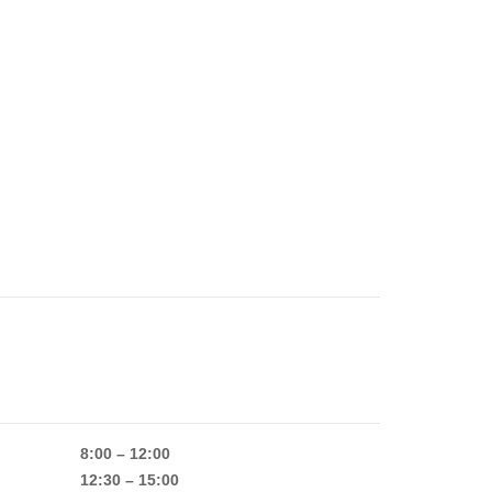
8:00 – 12:00
12:30 – 15:00