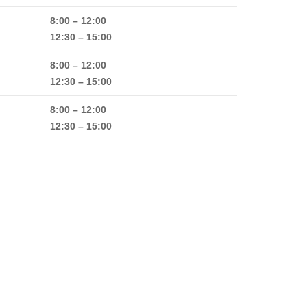
8:00 – 12:00
12:30 – 15:00
8:00 – 12:00
12:30 – 15:00
8:00 – 12:00
12:30 – 15:00