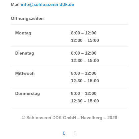
Mail
info@schlosserei-ddk.de
Öffnungszeiten
Montag
8:00 – 12:00
12:30 – 15:00
Dienstag
8:00 – 12:00
12:30 – 15:00
Mittwoch
8:00 – 12:00
12:30 – 15:00
Donnerstag
8:00 – 12:00
12:30 – 15:00
© Schlosserei DDK GmbH – Havelberg – 2026