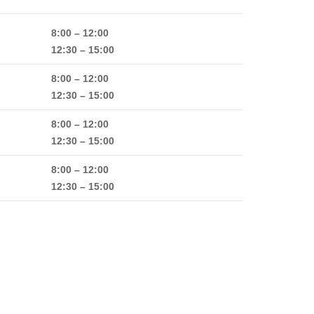
8:00 – 12:00
12:30 – 15:00
8:00 – 12:00
12:30 – 15:00
8:00 – 12:00
12:30 – 15:00
8:00 – 12:00
12:30 – 15:00