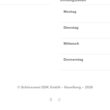
Öffnungszeiten
Montag
Dienstag
Mittwoch
Donnerstag
© Schlosserei DDK GmbH – Havelberg – 2026