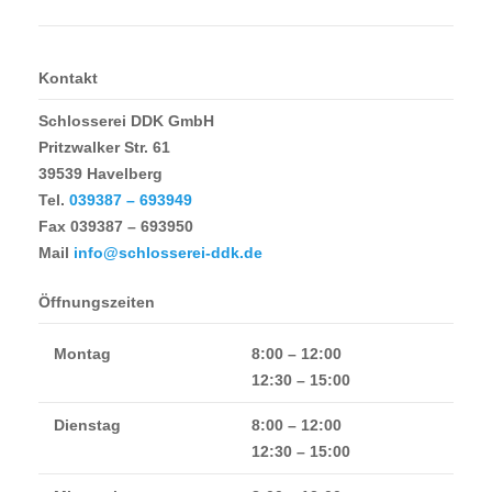
Kontakt
Schlosserei DDK GmbH
Pritzwalker Str. 61
39539 Havelberg
Tel.
039387 – 693949
Fax
039387 – 693950
Mail
info@schlosserei-ddk.de
Öffnungszeiten
Montag
8:00 – 12:00
12:30 – 15:00
Dienstag
8:00 – 12:00
12:30 – 15:00