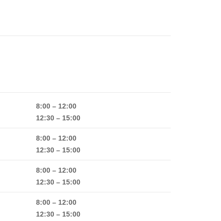
8:00 – 12:00
12:30 – 15:00
8:00 – 12:00
12:30 – 15:00
8:00 – 12:00
12:30 – 15:00
8:00 – 12:00
12:30 – 15:00