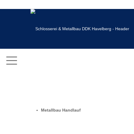
Metallbau Handlauf