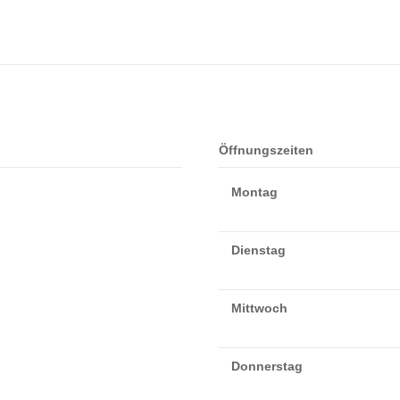
Öffnungszeiten
Montag
Dienstag
Mittwoch
Donnerstag