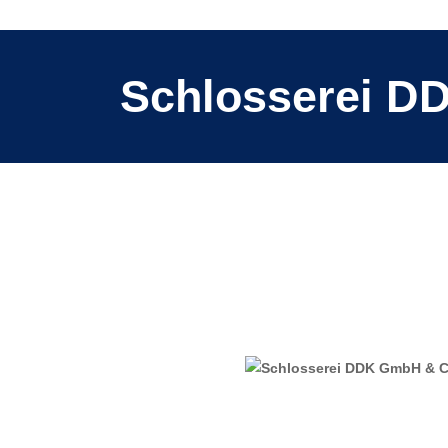
Schlosserei D