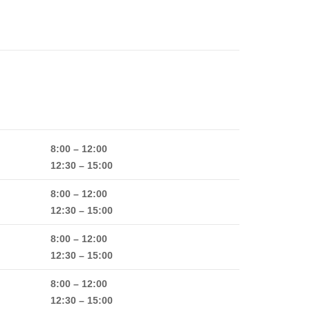
8:00 – 12:00
12:30 – 15:00
8:00 – 12:00
12:30 – 15:00
8:00 – 12:00
12:30 – 15:00
8:00 – 12:00
12:30 – 15:00