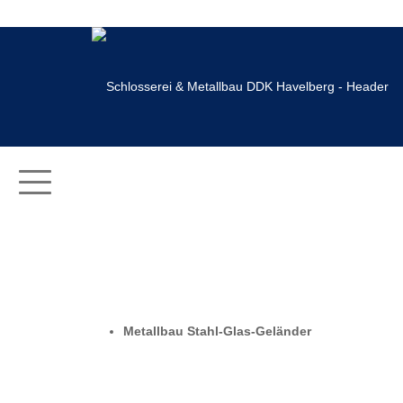
Metallbau Stahl-Glas-Geländer