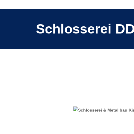
Schlosserei D