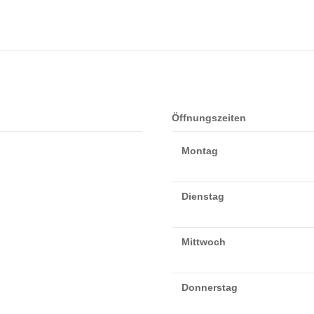
Öffnungszeiten
Montag
Dienstag
Mittwoch
Donnerstag