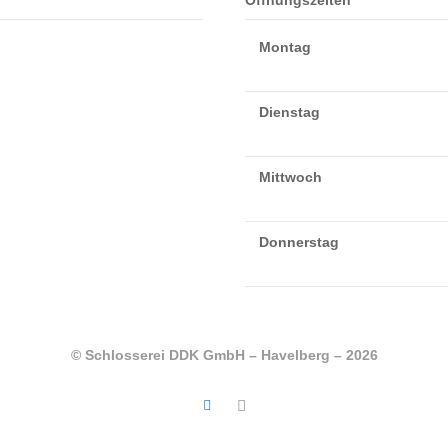
Öffnungszeiten
Montag
Dienstag
Mittwoch
Donnerstag
© Schlosserei DDK GmbH – Havelberg – 2026