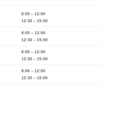
8:00 – 12:00
12:30 – 15:00
8:00 – 12:00
12:30 – 15:00
8:00 – 12:00
12:30 – 15:00
8:00 – 12:00
12:30 – 15:00