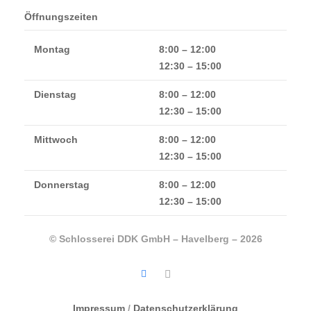
Öffnungszeiten
Montag
8:00 – 12:00
12:30 – 15:00
Dienstag
8:00 – 12:00
12:30 – 15:00
Mittwoch
8:00 – 12:00
12:30 – 15:00
Donnerstag
8:00 – 12:00
12:30 – 15:00
© Schlosserei DDK GmbH – Havelberg – 2026
Impressum
/
Datenschutzerklärung