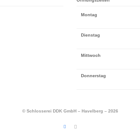
Öffnungszeiten
Montag
Dienstag
Mittwoch
Donnerstag
© Schlosserei DDK GmbH – Havelberg – 2026