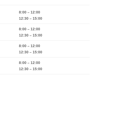
8:00 – 12:00
12:30 – 15:00
8:00 – 12:00
12:30 – 15:00
8:00 – 12:00
12:30 – 15:00
8:00 – 12:00
12:30 – 15:00