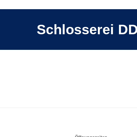
Schlosserei D