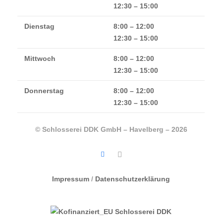
12:30 – 15:00
Dienstag
8:00 – 12:00
12:30 – 15:00
Mittwoch
8:00 – 12:00
12:30 – 15:00
Donnerstag
8:00 – 12:00
12:30 – 15:00
© Schlosserei DDK GmbH – Havelberg – 2026
Impressum
/
Datenschutzerklärung