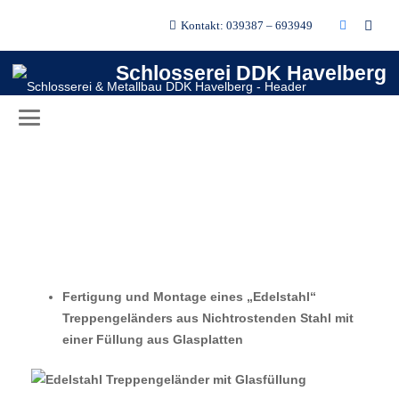
Kontakt: 039387 – 693949
Schlosserei DDK Havelberg
Fertigung und Montage eines „Edelstahl“
Treppengeländers aus Nichtrostenden Stahl mit
einer Füllung aus Glasplatten