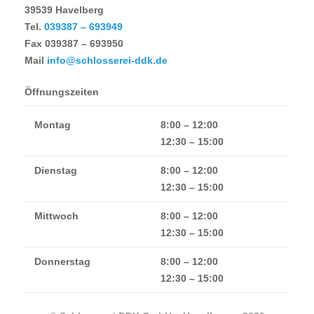
39539 Havelberg
Tel.
039387 – 693949
Fax
039387 – 693950
Mail
info@schlosserei-ddk.de
Öffnungszeiten
Montag
8:00 – 12:00
12:30 – 15:00
Dienstag
8:00 – 12:00
12:30 – 15:00
Mittwoch
8:00 – 12:00
12:30 – 15:00
Donnerstag
8:00 – 12:00
12:30 – 15:00