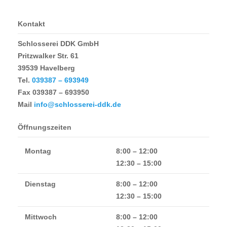
Kontakt
Schlosserei DDK GmbH
Pritzwalker Str. 61
39539 Havelberg
Tel.
039387 – 693949
Fax
039387 – 693950
Mail
info@schlosserei-ddk.de
Öffnungszeiten
Montag
8:00 – 12:00
12:30 – 15:00
Dienstag
8:00 – 12:00
12:30 – 15:00
Mittwoch
8:00 – 12:00