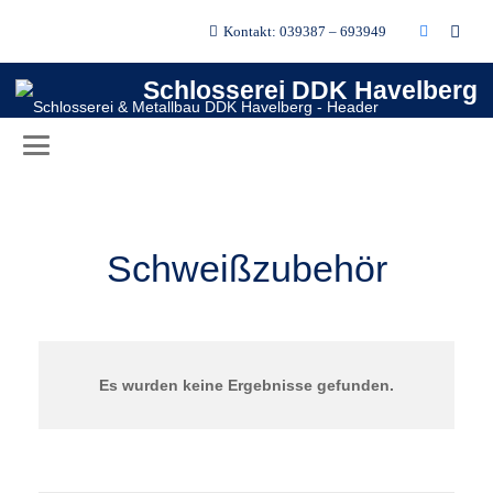
Kontakt: 039387 – 693949
Schlosserei DDK Havelberg
Schweißzubehör
Es wurden keine Ergebnisse gefunden.